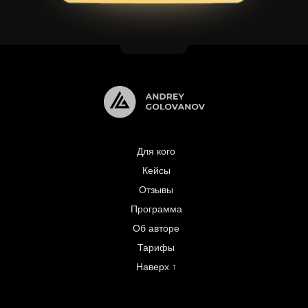
Для кого
Кейсы
Отзывы
Программа
Об авторе
Тарифы
Наверх ↑