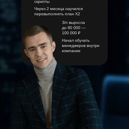
скрипты
Через 2 месяца научился
перевыполнять план Х2
З/п выросла
до 80 000 —
100 000 ₽
Начал обучать
менеджеров внутри
компании