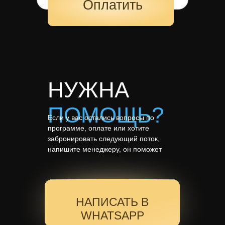
Оплатить
НУЖНА
ПОМОЩЬ?
Если у вас остались вопросы по
программе, оплате или хотите
забронировать следующий поток,
напишите менеджеру, он поможет
НАПИСАТЬ В
WHATSAPP