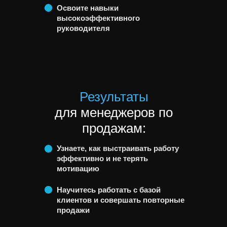
Освоите навыки
высокоэффективного
руководителя
Результаты
для менеджеров по
продажам:
Узнаете, как выстраивать работу
эффективно и не терять
мотивацию
Научитесь работать с базой
клиентов и совершать повторные
продажи