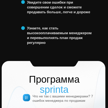
Увидите свои ошибки при
совершении сделок и сможете
продавать больше, легче и дороже
Узнаете, как стать
высокооплачиваемым менеджером
и перевыполнять план продаж
регулярно
Программа
sprinta
Что не так с вашими менеджерами? 7
Владельцы и собственники
ошибок менеджера по продажам
бизнеса