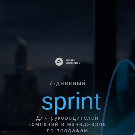
7-дневный
sprint
Для руководителей
компаний и менеджеров
по продажам