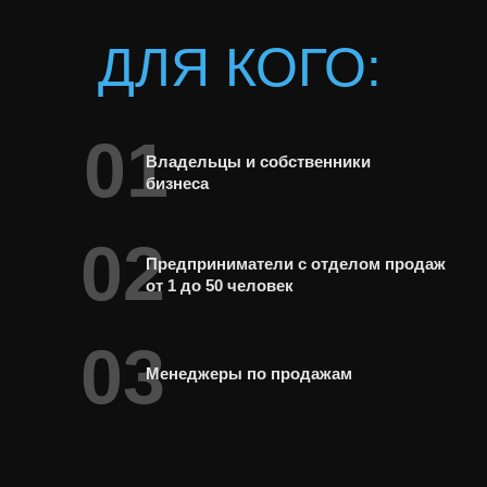
ДЛЯ КОГО:
Предприниматели с отделом продаж
от 1 до 50 человек
01
Владельцы и собственники
Менеджеры по продажам
бизнеса
02
Предприниматели с отделом продаж
от 1 до 50 человек
03
Менеджеры по продажам