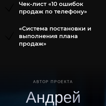
Чек-лист «10 ошибок
продаж по телефону»
«Система постановки и
выполнения плана
продаж»
АВТОР ПРОЕКТА
Андрей