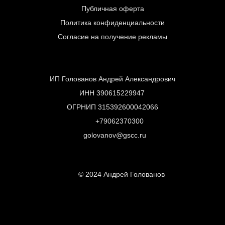
Публичная оферта
Политика конфиденциальности
Согласие на получение рекламы
ИП Голованов Андрей Александрович
ИНН 390615229947
ОГРНИП 315392600042066
+79062370300
golovanov@gscc.ru
© 2024 Андрей Голованов