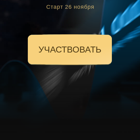
Старт 26 ноября
УЧАСТВОВАТЬ