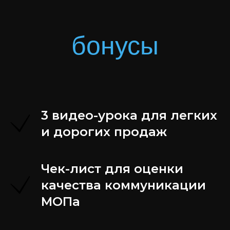
бонусы
3 видео-урока для легких
и дорогих продаж
Чек-лист для оценки
качества коммуникации
МОПа